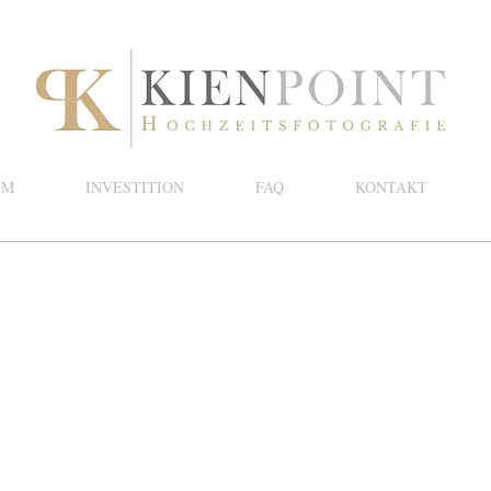
UM
INVESTITION
FAQ
KONTAKT