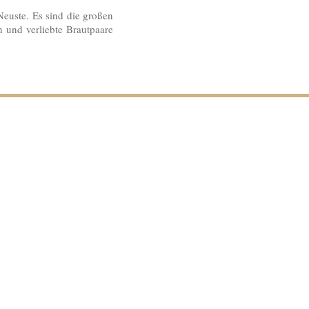
 Neuste.
Es sind die großen
 und verliebte Brautpaare