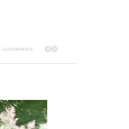
GÄSTEBEREICH