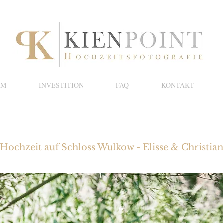
UM
INVESTITION
FAQ
KONTAKT
Hochzeit auf Schloss Wulkow - Elisse & Christian